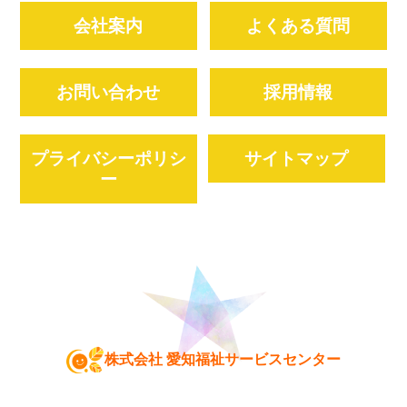
会社案内
よくある質問
お問い合わせ
採用情報
プライバシーポリシ
サイトマップ
ー
株式会社 愛知福祉サービスセンター