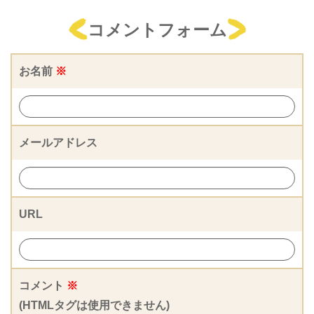
コメントフォーム
お名前
※
メールアドレス
URL
コメント
※
(HTMLタグは使用できません)