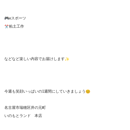
eスポーツ
粘土工作
などなど楽しい内容でお届けします
今週も笑顔いっぱいの1週間にしていきましょう
名古屋市瑞穂区井の元町
いのもとランド 本店