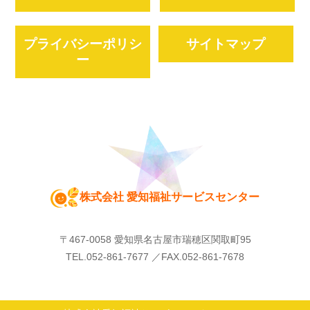
プライバシーポリシ
サイトマップ
ー
株式会社 愛知福祉サービスセンター
〒467-0058 愛知県名古屋市瑞穂区関取町95
TEL.052-861-7677 ／FAX.
052-861-7678