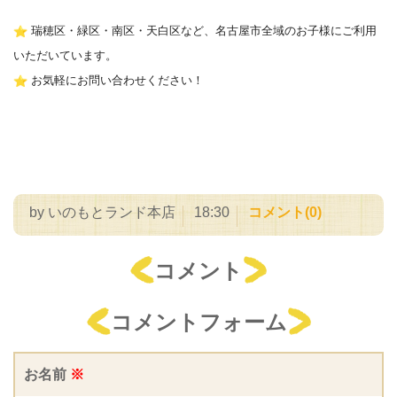
︎ 瑞穂区・緑区・南区・天白区など、名古屋市全域のお子様にご利用
いただいています。
︎ お気軽にお問い合わせください！
by
いのもとランド本店
18:30
コメント(0)
コメント
コメントフォーム
お名前
※