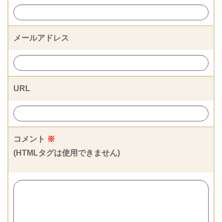
メールアドレス
URL
コメント
※
(HTMLタグは使用できません)