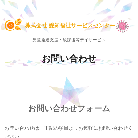
株式会社 愛知福祉サービスセンター
児童発達支援・放課後等デイサービス
お問い合わせ
お問い合わせフォーム
お問い合わせは、下記の項目よりお気軽にお問い合わせく
ださい。