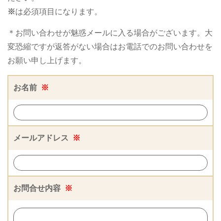
※
は必須項目になります。
＊お問い合わせが魅惑メールに入る場合がございます。大
変恐縮ですが返答がない場合はお電話でのお問い合わせを
お願い申し上げます。
お名前
※
メールアドレス
※
お問合せ内容
※