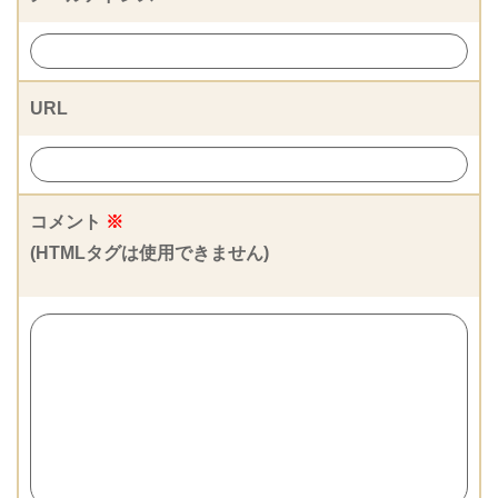
URL
コメント
※
(HTMLタグは使用できません)