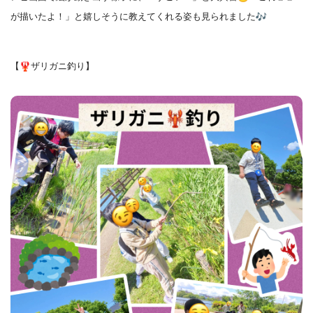
が描いたよ！」と嬉しそうに教えてくれる姿も見られました
【
ザリガニ釣り】