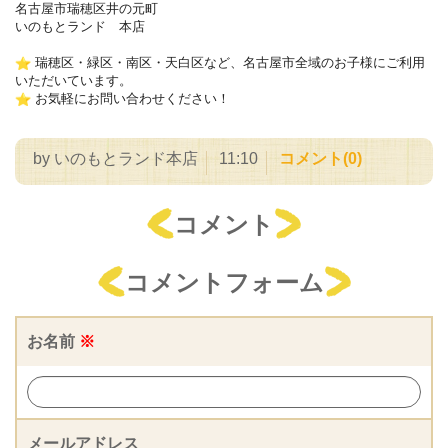
名古屋市瑞穂区井の元町
いのもとランド 本店
︎ 瑞穂区・緑区・南区・天白区など、名古屋市全域のお子様にご利用
いただいています。
︎ お気軽にお問い合わせください！
by
いのもとランド本店
11:10
コメント(0)
コメント
コメントフォーム
お名前
※
メールアドレス