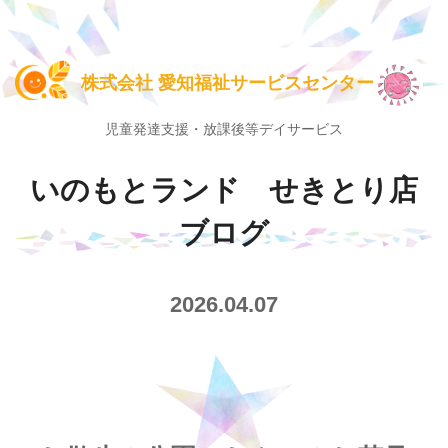
株式会社 愛知福祉サービスセンター
児童発達支援・放課後等デイサービス
いのもとランド せきとり店
ブログ
2026.04.07