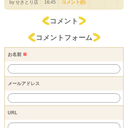
by
せきとり店
16:45
コメント(0)
コメント
コメントフォーム
お名前
※
メールアドレス
URL