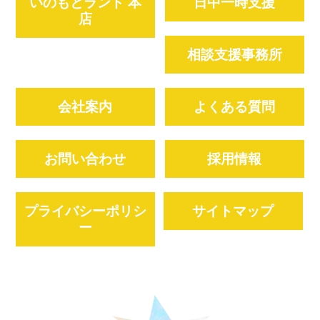
いのもとランド 本
日中一時支援
店
相談支援事務所
会社案内
よくある質問
お問い合わせ
採用情報
プライバシーポリシ
サイトマップ
ー