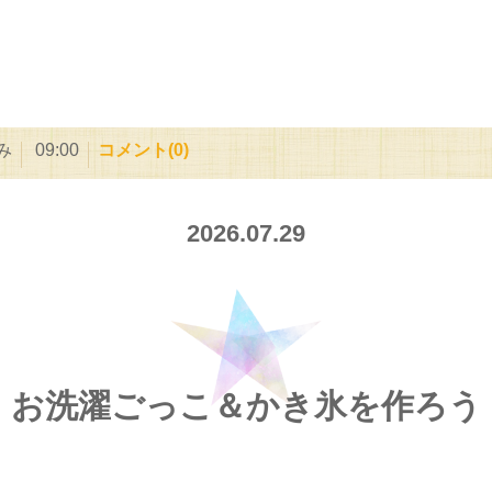
み
09:00
コメント(0)
2026.07.29
お洗濯ごっこ＆かき氷を作ろう