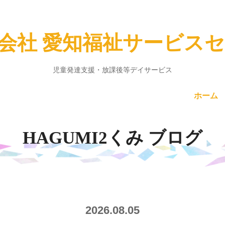
会社 愛知福祉サービス
児童発達支援・放課後等デイサービス
ホーム
HAGUMI2くみ ブログ
2026.08.05